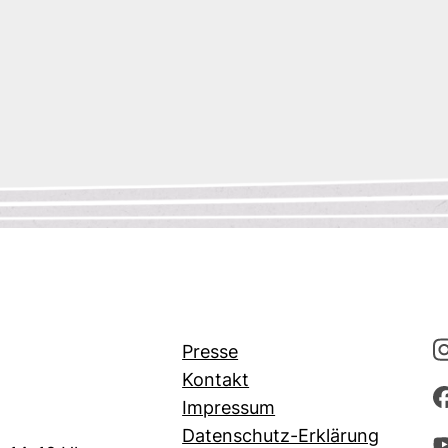
Presse
Kontakt
Impressum
Datenschutz-Erklärung