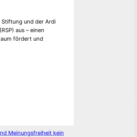
Stiftung und der Ardi
RSP) aus – einen
Raum fördert und
nd Meinungsfreiheit kein