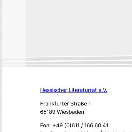
Hessischer Literaturrat e.V.
Frankfurter Straße 1
65189 Wiesbaden
Fon: +49 (0)611 / 166 60 41