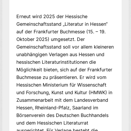
Erneut wird 2025 der Hessische
Gemeinschaftsstand „Literatur in Hessen“
auf der Frankfurter Buchmesse (15. – 19.
Oktober 2025) umgesetzt. Der
Gemeinschaftsstand soll vor allem kleineren
unabhängigen Verlagen aus Hessen und
hessischen Literaturinstitutionen die
Möglichkeit bieten, sich auf der Frankfurter
Buchmesse zu präsentieren. Er wird vom
Hessischen Ministerium für Wissenschaft
und Forschung, Kunst und Kultur (HMWK) in
Zusammenarbeit mit dem Landesverband
Hessen, Rheinland-Pfalz, Saarland im
Börsenverein des Deutschen Buchhandels
und dem Hessischen Literaturrat
ausgerichtet. Für Verlage besteht die