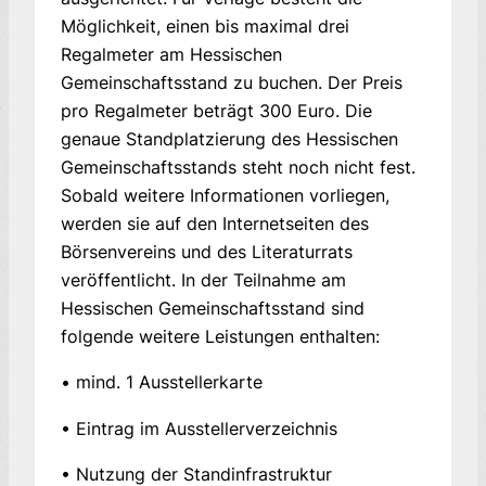
Möglichkeit, einen bis maximal drei
Regalmeter am Hessischen
Gemeinschaftsstand zu buchen. Der Preis
pro Regalmeter beträgt 300 Euro. Die
genaue Standplatzierung des Hessischen
Gemeinschaftsstands steht noch nicht fest.
Sobald weitere Informationen vorliegen,
werden sie auf den Internetseiten des
Börsenvereins und des Literaturrats
veröffentlicht. In der Teilnahme am
Hessischen Gemeinschaftsstand sind
folgende weitere Leistungen enthalten:
• mind. 1 Ausstellerkarte
• Eintrag im Ausstellerverzeichnis
• Nutzung der Standinfrastruktur