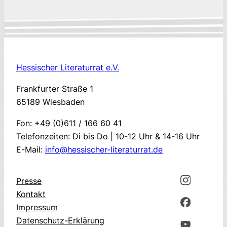
Hessischer Literaturrat e.V.
Frankfurter Straße 1
65189 Wiesbaden
Fon: +49 (0)611 / 166 60 41
Telefonzeiten: Di bis Do | 10-12 Uhr & 14-16 Uhr
E-Mail:
info@hessischer-literaturrat.de
Presse
Kontakt
Impressum
Datenschutz-Erklärung