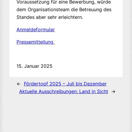
Voraussetzung für eine Bewerbung, würde
dem Organisationsteam die Betreuung des
Standes aber sehr erleichtern.
Anmeldeformular
Pressemitteilung
15. Januar 2025
←
Fördertopf 2025 – Juli bis Dezember
Aktuelle Ausschreibungen: Land in Sicht
→