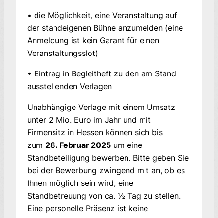
• die Möglichkeit, eine Veranstaltung auf
der standeigenen Bühne anzumelden (eine
Anmeldung ist kein Garant für einen
Veranstaltungsslot)
• Eintrag in Begleitheft zu den am Stand
ausstellenden Verlagen
Unabhängige Verlage mit einem Umsatz
unter 2 Mio. Euro im Jahr und mit
Firmensitz in Hessen können sich bis
zum
28. Februar 2025
um eine
Standbeteiligung bewerben. Bitte geben Sie
bei der Bewerbung zwingend mit an, ob es
Ihnen möglich sein wird, eine
Standbetreuung von ca. ½ Tag zu stellen.
Eine personelle Präsenz ist keine