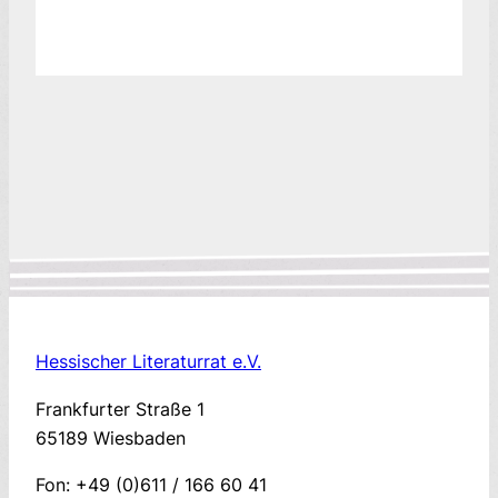
Hessischer Literaturrat e.V.
Frankfurter Straße 1
65189 Wiesbaden
Fon: +49 (0)611 / 166 60 41