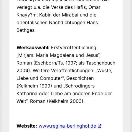
verlegt u.a. die Verse des Hafis, Omar
Khayy?m, Kabir, der Mirabai und die
orientalischen Nachdichtungen Hans
Bethges.
Werkauswahl:
Erstveröffentlichung:
„Mirjam. Maria Magdalena und Jesus“,
Roman (Eschborn/Ts. 1997; als Taschenbuch
2004). Weitere Veröffentlichungen: „Wüste,
Liebe und Computer“, Geschichten
(Kelkheim 1999) und „Schrödingers
Katharina oder Liebe am anderen Ende der
Welt“, Roman (Kelkheim 2003).
Website:
www.regina-berlinghof.de