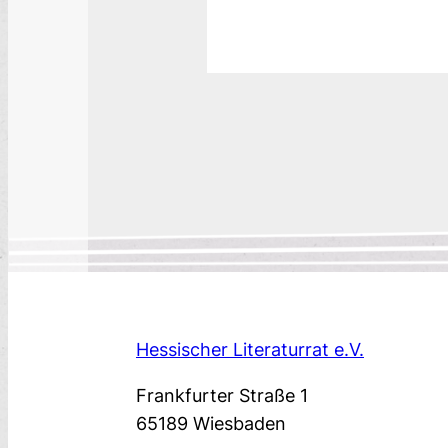
Hessischer Literaturrat e.V.
Frankfurter Straße 1
65189 Wiesbaden