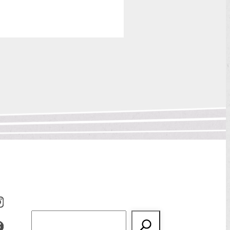
Suchen