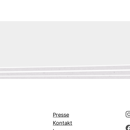
Presse
Kontakt