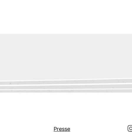
Presse