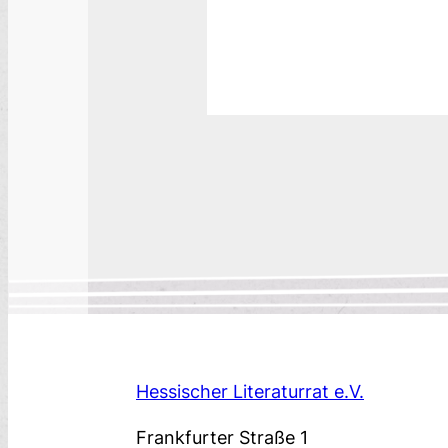
Hessischer Literaturrat e.V.
Frankfurter Straße 1