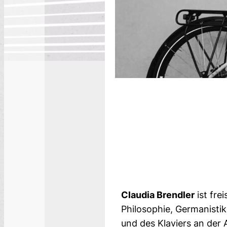
Claudia Brendler
ist fre
Philosophie, Germanistik
und des Klaviers an der