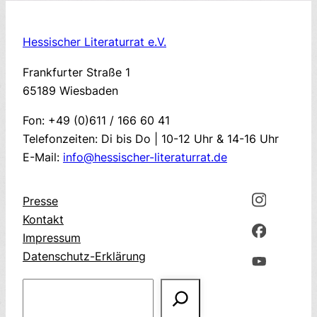
Hessischer Literaturrat e.V.
Frankfurter Straße 1
65189 Wiesbaden
Fon: +49 (0)611 / 166 60 41
Telefonzeiten: Di bis Do | 10-12 Uhr & 14-16 Uhr
E-Mail:
info@hessischer-literaturrat.de
Presse
Kontakt
Impressum
Datenschutz-Erklärung
Suchen