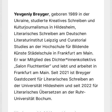
Yevgeniy Breyger
, geboren 1989 in der
Ukraine, studierte Kreatives Schreiben und
Kulturjournalismus in Hildesheim,
Literarisches Schreiben am Deutschen
Literaturinstitut Leipzig und Curatorial
Studies an der Hochschule für Bildende
Künste Städelschule in Frankfurt am Main.
Er war Mitglied des Dichter*innenkollektivs
„Salon Fluchtentier“ und lebt und arbeitet in
Frankfurt am Main. Seit 2021 ist Breyger
Gastdozent für Literarisches Schreiben an
der Universität Hildesheim und seit 2022 für
Literarisches Übersetzen an der Ruhr-
Universität Bochum.