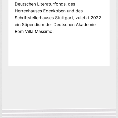
Deutschen Literaturfonds, des
Herrenhauses Edenkoben und des
Schriftstellerhauses Stuttgart, zuletzt 2022
ein Stipendium der Deutschen Akademie
Rom Villa Massimo.