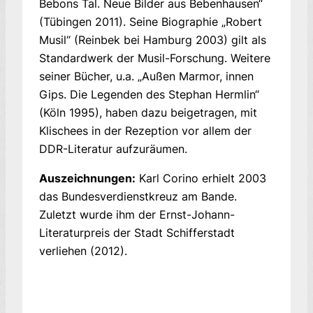
Bebons Tal. Neue Bilder aus Bebenhausen“
(Tübingen 2011). Seine Biographie „Robert
Musil“ (Reinbek bei Hamburg 2003) gilt als
Standardwerk der Musil-Forschung. Weitere
seiner Bücher, u.a. „Außen Marmor, innen
Gips. Die Legenden des Stephan Hermlin“
(Köln 1995), haben dazu beigetragen, mit
Klischees in der Rezeption vor allem der
DDR-Literatur aufzuräumen.
Auszeichnungen:
Karl Corino erhielt 2003
das Bundesverdienstkreuz am Bande.
Zuletzt wurde ihm der Ernst-Johann-
Literaturpreis der Stadt Schifferstadt
verliehen (2012).