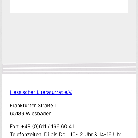
Hessischer Literaturrat e.V.
Frankfurter Straße 1
65189 Wiesbaden
Fon: +49 (0)611 / 166 60 41
Telefonzeiten: Di bis Do | 10-12 Uhr & 14-16 Uhr