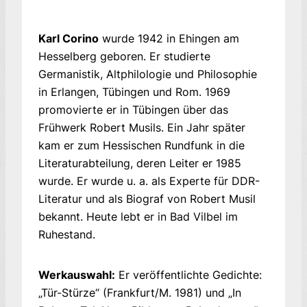
Karl Corino
wurde 1942 in Ehingen am
Hesselberg geboren. Er studierte
Germanistik, Altphilologie und Philosophie
in Erlangen, Tübingen und Rom. 1969
promovierte er in Tübingen über das
Frühwerk Robert Musils. Ein Jahr später
kam er zum Hessischen Rundfunk in die
Literaturabteilung, deren Leiter er 1985
wurde. Er wurde u. a. als Experte für DDR-
Literatur und als Biograf von Robert Musil
bekannt. Heute lebt er in Bad Vilbel im
Ruhestand.
Werkauswahl:
Er veröffentlichte Gedichte:
„Tür-Stürze“ (Frankfurt/M. 1981) und „In