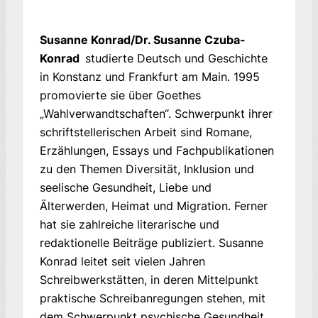
Susanne Konrad/Dr. Susanne Czuba-
Konrad
studierte Deutsch und Geschichte
in Konstanz und Frankfurt am Main. 1995
promovierte sie über Goethes
„Wahlverwandtschaften“. Schwerpunkt ihrer
schriftstellerischen Arbeit sind Romane,
Erzählungen, Essays und Fachpublikationen
zu den Themen Diversität, Inklusion und
seelische Gesundheit, Liebe und
Älterwerden, Heimat und Migration. Ferner
hat sie zahlreiche literarische und
redaktionelle Beiträge publiziert. Susanne
Konrad leitet seit vielen Jahren
Schreibwerkstätten, in deren Mittelpunkt
praktische Schreibanregungen stehen, mit
dem Schwerpunkt psychische Gesundheit.