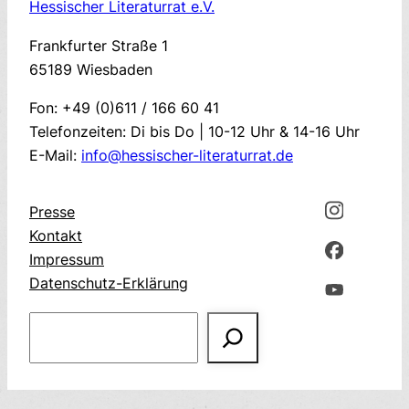
Hessischer Literaturrat e.V.
Frankfurter Straße 1
65189 Wiesbaden
Fon: +49 (0)611 / 166 60 41
Telefonzeiten: Di bis Do | 10-12 Uhr & 14-16 Uhr
E-Mail:
info@hessischer-literaturrat.de
Presse
Kontakt
Impressum
Datenschutz-Erklärung
Suchen