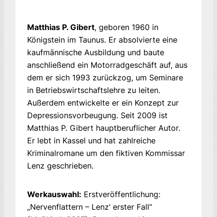
Matthias P. Gibert
, geboren 1960 in
Königstein im Taunus. Er absolvierte eine
kaufmännische Ausbildung und baute
anschließend ein Motorradgeschäft auf, aus
dem er sich 1993 zurückzog, um Seminare
in Betriebswirtschaftslehre zu leiten.
Außerdem entwickelte er ein Konzept zur
Depressionsvorbeugung. Seit 2009 ist
Matthias P. Gibert hauptberuflicher Autor.
Er lebt in Kassel und hat zahlreiche
Kriminalromane um den fiktiven Kommissar
Lenz geschrieben.
Werkauswahl:
Erstveröffentlichung:
„Nervenflattern – Lenz’ erster Fall“