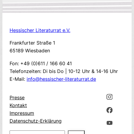
Hessischer Literaturrat e.V.
Frankfurter Straße 1
65189 Wiesbaden
Fon: +49 (0)611 / 166 60 41
Telefonzeiten: Di bis Do | 10-12 Uhr & 14-16 Uhr
E-Mail:
info@hessischer-literaturrat.de
Presse
Kontakt
Impressum
Datenschutz-Erklärung