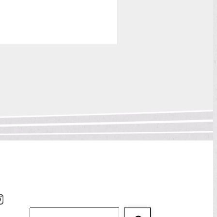
Suchen