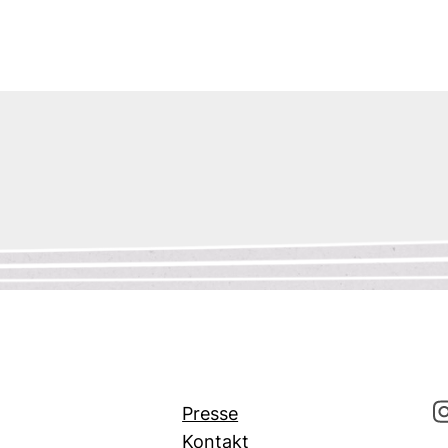
Presse
Kontakt