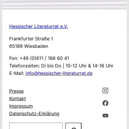
Hessischer Literaturrat e.V.
Frankfurter Straße 1
65189 Wiesbaden
Fon: +49 (0)611 / 166 60 41
Telefonzeiten: Di bis Do | 10-12 Uhr & 14-16 Uhr
E-Mail:
info@hessischer-literaturrat.de
Presse
Kontakt
Impressum
Datenschutz-Erklärung
Suchen