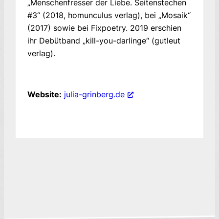
„Menschenfresser der Liebe. Seitenstechen
#3“ (2018, homunculus verlag), bei „Mosaik“
(2017) sowie bei Fixpoetry. 2019 erschien
ihr Debütband „kill-you-darlinge“ (gutleut
verlag).
Website:
julia-grinberg.de