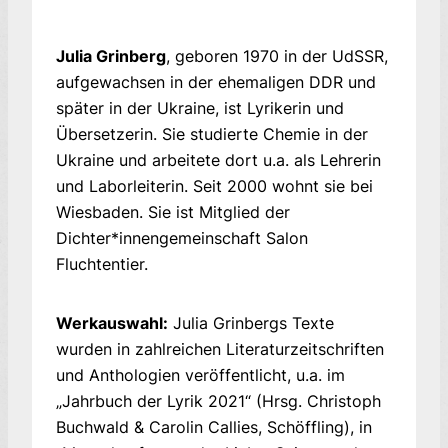
Julia Grinberg
, geboren 1970 in der UdSSR,
aufgewachsen in der ehemaligen DDR und
später in der Ukraine, ist Lyrikerin und
Übersetzerin. Sie studierte Chemie in der
Ukraine und arbeitete dort u.a. als Lehrerin
und Laborleiterin. Seit 2000 wohnt sie bei
Wiesbaden. Sie ist Mitglied der
Dichter*innengemeinschaft Salon
Fluchtentier.
Werkauswahl:
Julia Grinbergs Texte
wurden in zahlreichen Literaturzeitschriften
und Anthologien veröffentlicht, u.a. im
„Jahrbuch der Lyrik 2021“ (Hrsg. Christoph
Buchwald & Carolin Callies, Schöffling), in