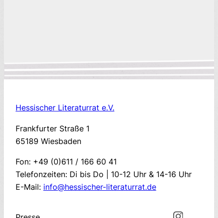
Hessischer Literaturrat e.V.
Frankfurter Straße 1
65189 Wiesbaden
Fon: +49 (0)611 / 166 60 41
Telefonzeiten: Di bis Do | 10-12 Uhr & 14-16 Uhr
E-Mail:
info@hessischer-literaturrat.de
Presse