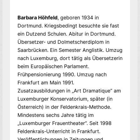
Barbara Höhfeld
, geboren 1934 in
Dortmund. Kriegsbedingt besuchte sie fast
ein Dutzend Schulen. Abitur in Dortmund.
Übersetzer- und Dolmetscherdiplom in
Saarbrücken. Ein Semester Anglistik. Umzug
nach Luxemburg, dort tätig als Übersetzerin
beim Europäischen Parlament.
Frühpensionierung 1990. Umzug nach
Frankfurt am Main 1991.
Zusatzausbildungen in „Art Dramatique“ am
Luxemburger Konservatorium, später (in
Österreich) in der Feldenkrais-Methode.
Mindestens sechs Jahre tätig im
„Luxemburger Frauentheater“. Seit 1998
Feldenkrais-Unterricht in Frankfurt.
Veröffentlichungen in Zeitungen und