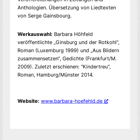
Anthologien. Übersetzung von Liedtexten
von Serge Gainsbourg.
Werkauswahl:
Barbara Höhfeld
veröffentlichte „Ginsburg und der Rotkohl“,
Roman (Luxemburg 1999) und „Aus Bildern
zusammensetzen“, Gedichte (Frankfurt/M.
2009). Zuletzt erschienen: "Kindertreu",
Roman, Hamburg/Münster 2014.
Website:
www.barbara-hoefehld.de