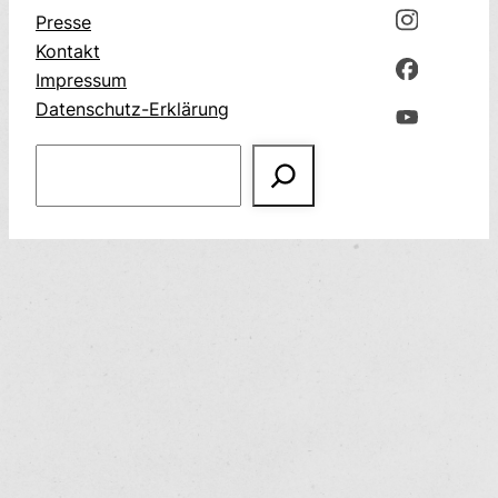
Presse
Kontakt
Impressum
Datenschutz-Erklärung
Suchen