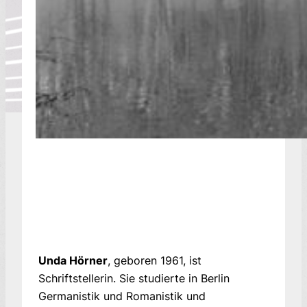
Unda Hörner
, geboren 1961, ist
Schriftstellerin. Sie studierte in Berlin
Germanistik und Romanistik und