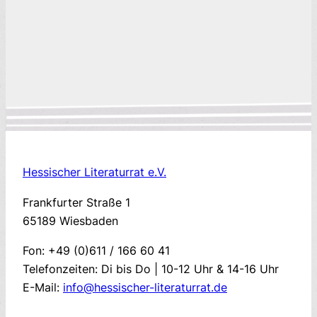
Hessischer Literaturrat e.V.
Frankfurter Straße 1
65189 Wiesbaden
Fon: +49 (0)611 / 166 60 41
Telefonzeiten: Di bis Do | 10-12 Uhr & 14-16 Uhr
E-Mail:
info@hessischer-literaturrat.de