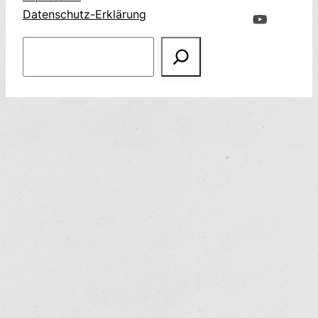
Datenschutz-Erklärung
Suchen