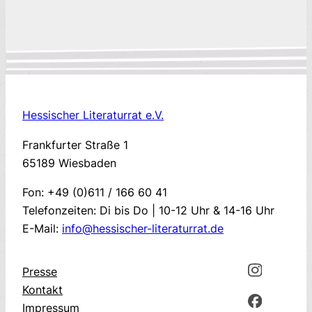
Hessischer Literaturrat e.V.
Frankfurter Straße 1
65189 Wiesbaden
Fon: +49 (0)611 / 166 60 41
Telefonzeiten: Di bis Do | 10-12 Uhr & 14-16 Uhr
E-Mail:
info@hessischer-literaturrat.de
Presse
Kontakt
Impressum