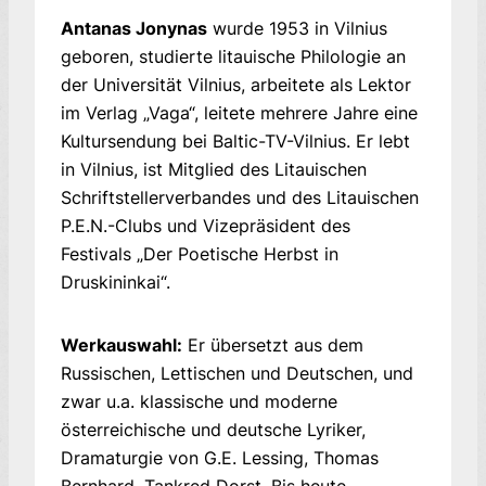
Antanas Jonynas
wurde 1953 in Vilnius
geboren, studierte litauische Philologie an
der Universität Vilnius, arbeitete als Lektor
im Verlag „Vaga“, leitete mehrere Jahre eine
Kultursendung bei Baltic-TV-Vilnius. Er lebt
in Vilnius, ist Mitglied des Litauischen
Schriftstellerverbandes und des Litauischen
P.E.N.-Clubs und Vizepräsident des
Festivals „Der Poetische Herbst in
Druskininkai“.
Werkauswahl:
Er übersetzt aus dem
Russischen, Lettischen und Deutschen, und
zwar u.a. klassische und moderne
österreichische und deutsche Lyriker,
Dramaturgie von G.E. Lessing, Thomas