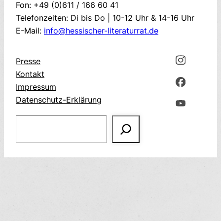
Fon: +49 (0)611 / 166 60 41
Telefonzeiten: Di bis Do | 10-12 Uhr & 14-16 Uhr
E-Mail:
info@hessischer-literaturrat.de
Presse
Kontakt
Impressum
Datenschutz-Erklärung
Suchen