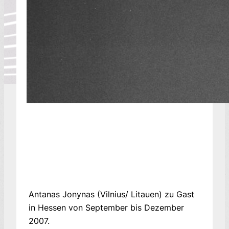
Antanas Jonynas (Vilnius/ Litauen) zu Gast
in Hessen von September bis Dezember
2007.