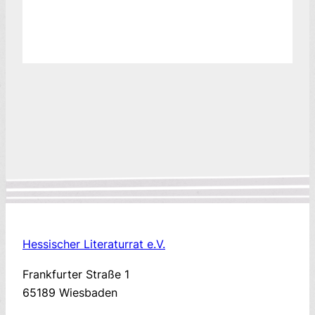
Hessischer Literaturrat e.V.
Frankfurter Straße 1
65189 Wiesbaden