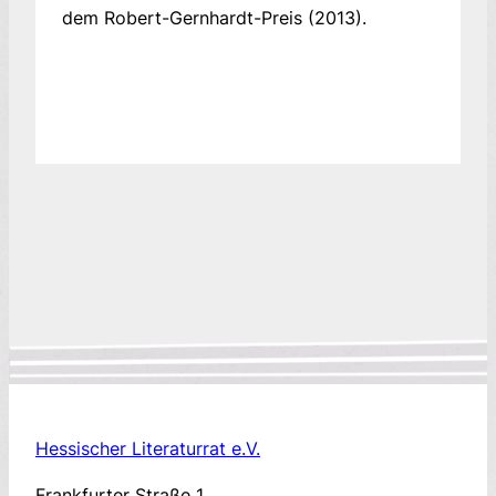
dem Robert-Gernhardt-Preis (2013).
Hessischer Literaturrat e.V.
Frankfurter Straße 1