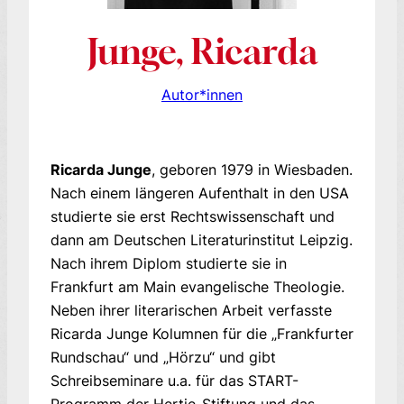
Junge, Ricarda
Autor*innen
Ricarda Junge
, geboren 1979 in Wiesbaden.
Nach einem längeren Aufenthalt in den USA
studierte sie erst Rechtswissenschaft und
dann am Deutschen Literaturinstitut Leipzig.
Nach ihrem Diplom studierte sie in
Frankfurt am Main evangelische Theologie.
Neben ihrer literarischen Arbeit verfasste
Ricarda Junge Kolumnen für die „Frankfurter
Rundschau“ und „Hörzu“ und gibt
Schreibseminare u.a. für das START-
Programm der Hertie-Stiftung und das