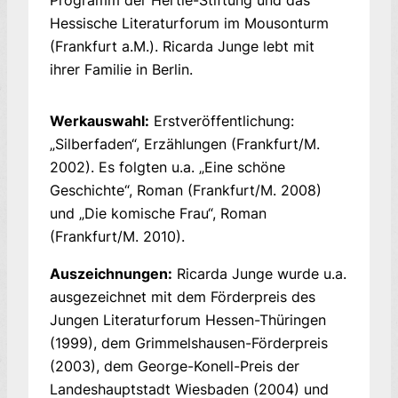
Hessische Literaturforum im Mousonturm
(Frankfurt a.M.). Ricarda Junge lebt mit
ihrer Familie in Berlin.
Werkauswahl:
Erstveröffentlichung:
„Silberfaden“, Erzählungen (Frankfurt/M.
2002). Es folgten u.a. „Eine schöne
Geschichte“, Roman (Frankfurt/M. 2008)
und „Die komische Frau“, Roman
(Frankfurt/M. 2010).
Auszeichnungen:
Ricarda Junge wurde u.a.
ausgezeichnet mit dem Förderpreis des
Jungen Literaturforum Hessen-Thüringen
(1999), dem Grimmelshausen-Förderpreis
(2003), dem George-Konell-Preis der
Landeshauptstadt Wiesbaden (2004) und