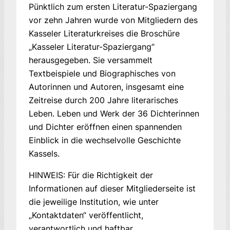
Pünktlich zum ersten Literatur-Spaziergang
vor zehn Jahren wurde von Mitgliedern des
Kasseler Literatur­kreises die Broschüre
„Kasseler Literatur-Spaziergang“
herausgegeben. Sie versammelt
Textbeispiele und Biographisches von
Autorinnen und Autoren, insgesamt eine
Zeitreise durch 200 Jahre literarisches
Leben. Leben und Werk der 36 Dichterinnen
und Dichter eröffnen einen spannenden
Einblick in die wechselvolle Geschichte
Kassels.
HINWEIS: Für die Richtigkeit der
Informationen auf dieser Mitgliederseite ist
die jeweilige Institution, wie unter
„Kontaktdaten“ veröffentlicht,
verantwortlich und haftbar.