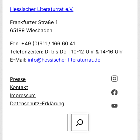
Hessischer Literaturrat e.V.
Frankfurter Straße 1
65189 Wiesbaden
Fon: +49 (0)611 / 166 60 41
Telefonzeiten: Di bis Do | 10-12 Uhr & 14-16 Uhr
E-Mail:
info@hessischer-literaturrat.de
Presse
Kontakt
Impressum
Datenschutz-Erklärung
Suchen