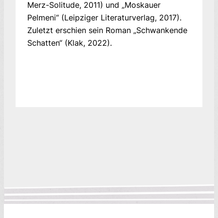
Merz-Solitude, 2011) und „Moskauer
Pelmeni“ (Leipziger Literaturverlag, 2017).
Zuletzt erschien sein Roman „Schwankende
Schatten“ (Klak, 2022).