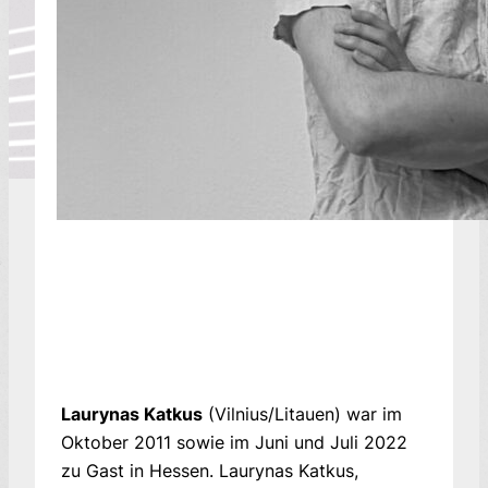
Laurynas Katkus
(Vilnius/Litauen) war im
Oktober 2011 sowie im Juni und Juli 2022
zu Gast in Hessen. Laurynas Katkus,