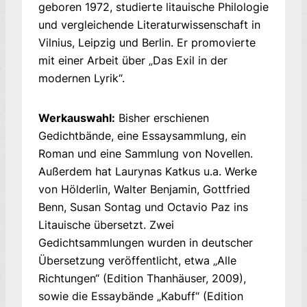
geboren 1972, studierte litauische Philologie
und vergleichende Literaturwissenschaft in
Vilnius, Leipzig und Berlin. Er promovierte
mit einer Arbeit über „Das Exil in der
modernen Lyrik“.
Werkauswahl:
Bisher erschienen
Gedichtbände, eine Essaysammlung, ein
Roman und eine Sammlung von Novellen.
Außerdem hat Laurynas Katkus u.a. Werke
von Hölderlin, Walter Benjamin, Gottfried
Benn, Susan Sontag und Octavio Paz ins
Litauische übersetzt. Zwei
Gedichtsammlungen wurden in deutscher
Übersetzung veröffentlicht, etwa „Alle
Richtungen“ (Edition Thanhäuser, 2009),
sowie die Essaybände „Kabuff“ (Edition