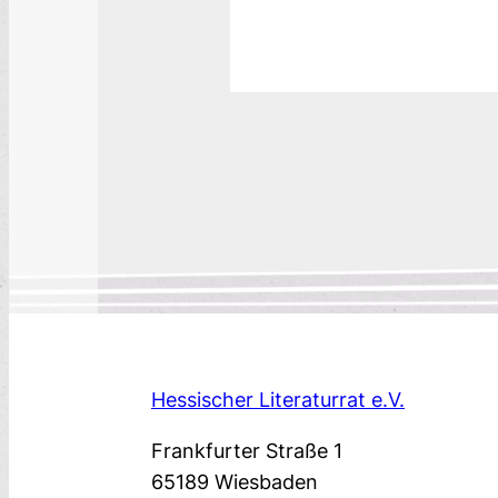
Hessischer Literaturrat e.V.
Frankfurter Straße 1
65189 Wiesbaden