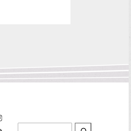
Suchen