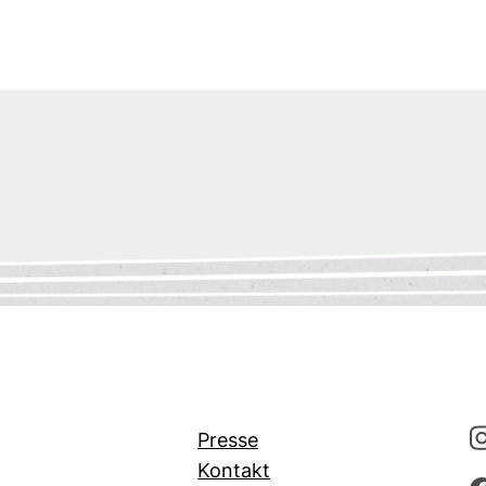
Presse
Kontakt