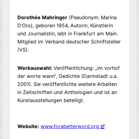
Dorothée Mahringer
(Pseudonym: Marina
D’Oro), geboren 1954, Autorin, Künstlerin
und Journalistin, lebt in Frankfurt am Main.
Mitglied im Verband deutscher Schriftsteller
(VS).
Werkauswahl:
Veröffentlichung: „im vorhof
der worte wann“, Gedichte (Darmstadt u.a.
2001). Sie veröffentlichte weitere Arbeiten
in Zeitschriften und Anthologien und ist an
Kunstausstellungen beteiligt.
Website:
www.forabetterword.org