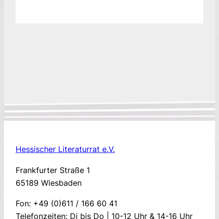
Hessischer Literaturrat e.V.
Frankfurter Straße 1
65189 Wiesbaden
Fon: +49 (0)611 / 166 60 41
Telefonzeiten: Di bis Do | 10-12 Uhr & 14-16 Uhr