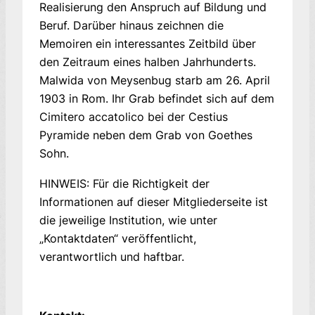
Realisierung den Anspruch auf Bildung und
Beruf. Darüber hinaus zeichnen die
Memoiren ein interessantes Zeitbild über
den Zeitraum eines halben Jahrhunderts.
Malwida von Meysenbug starb am 26. April
1903 in Rom. Ihr Grab befindet sich auf dem
Cimitero accatolico bei der Cestius
Pyramide neben dem Grab von Goethes
Sohn.
HINWEIS: Für die Richtigkeit der
Informationen auf dieser Mitgliederseite ist
die jeweilige Institution, wie unter
„Kontaktdaten“ veröffentlicht,
verantwortlich und haftbar.