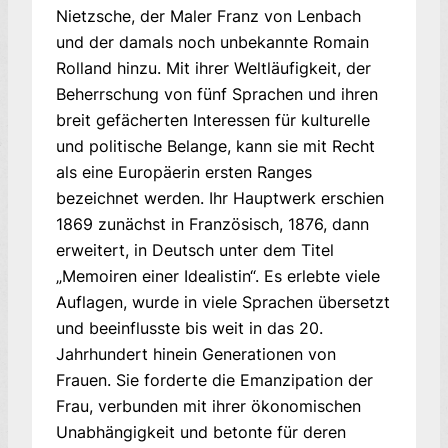
Nietzsche, der Maler Franz von Lenbach
und der damals noch unbekannte Romain
Rolland hinzu. Mit ihrer Weltläufigkeit, der
Beherrschung von fünf Sprachen und ihren
breit gefächerten Interessen für kulturelle
und politische Belange, kann sie mit Recht
als eine Europäerin ersten Ranges
bezeichnet werden. Ihr Hauptwerk erschien
1869 zunächst in Französisch, 1876, dann
erweitert, in Deutsch unter dem Titel
„Memoiren einer Idealistin“. Es erlebte viele
Auflagen, wurde in viele Sprachen übersetzt
und beeinflusste bis weit in das 20.
Jahrhundert hinein Generationen von
Frauen. Sie forderte die Emanzipation der
Frau, verbunden mit ihrer ökonomischen
Unabhängigkeit und betonte für deren