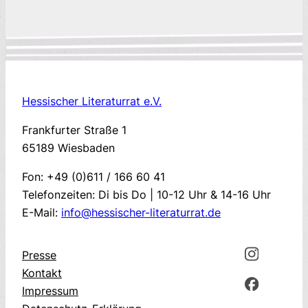
Hessischer Literaturrat e.V.
Frankfurter Straße 1
65189 Wiesbaden
Fon: +49 (0)611 / 166 60 41
Telefonzeiten: Di bis Do | 10-12 Uhr & 14-16 Uhr
E-Mail:
info@hessischer-literaturrat.de
Presse
Kontakt
Impressum