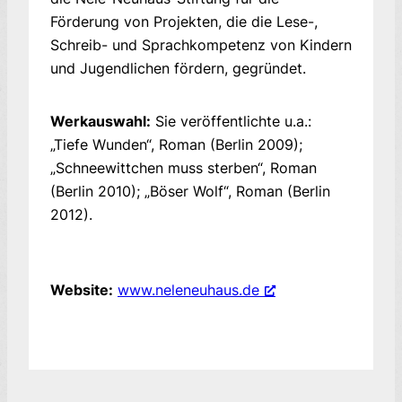
Förderung von Projekten, die die Lese-,
Schreib- und Sprachkompetenz von Kindern
und Jugendlichen fördern, gegründet.
Werkauswahl:
Sie veröffentlichte u.a.:
„Tiefe Wunden“, Roman (Berlin 2009);
„Schneewittchen muss sterben“, Roman
(Berlin 2010); „Böser Wolf“, Roman (Berlin
2012).
Website:
www.neleneuhaus.de