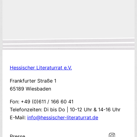
Hessischer Literaturrat e.V.
Frankfurter Straße 1
65189 Wiesbaden
Fon: +49 (0)611 / 166 60 41
Telefonzeiten: Di bis Do | 10-12 Uhr & 14-16 Uhr
E-Mail:
info@hessischer-literaturrat.de
Presse