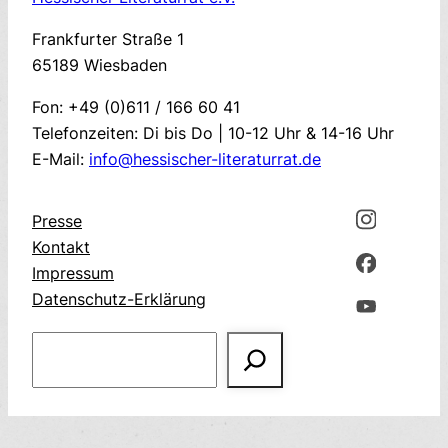
Frankfurter Straße 1
65189 Wiesbaden
Fon: +49 (0)611 / 166 60 41
Telefonzeiten: Di bis Do | 10-12 Uhr & 14-16 Uhr
E-Mail:
info@hessischer-literaturrat.de
Presse
Kontakt
Impressum
Datenschutz-Erklärung
Suchen