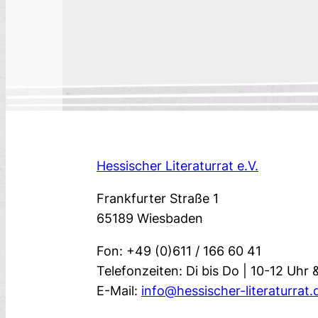
Hessischer Literaturrat e.V.
Frankfurter Straße 1
65189 Wiesbaden
Fon: +49 (0)611 / 166 60 41
Telefonzeiten: Di bis Do | 10-12 Uhr 
E-Mail:
info@hessischer-literaturrat.