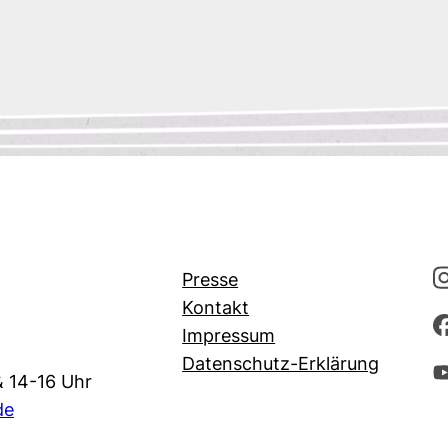
Presse
Kontakt
Impressum
Datenschutz-Erklärung
& 14-16 Uhr
de