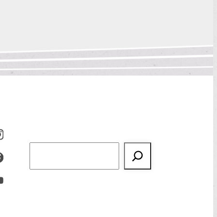
Suchen