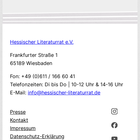
Hessischer Literaturrat e.V.
Frankfurter Straße 1
65189 Wiesbaden
Fon: +49 (0)611 / 166 60 41
Telefonzeiten: Di bis Do | 10-12 Uhr & 14-16 Uhr
E-Mail:
info@hessischer-literaturrat.de
Presse
Kontakt
Impressum
Datenschutz-Erklärung