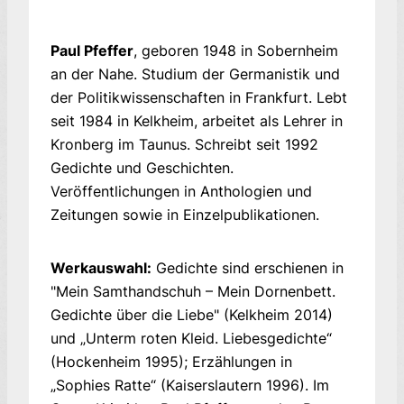
Paul Pfeffer
, geboren 1948 in Sobernheim
an der Nahe. Studium der Germanistik und
der Politikwissenschaften in Frankfurt. Lebt
seit 1984 in Kelkheim, arbeitet als Lehrer in
Kronberg im Taunus. Schreibt seit 1992
Gedichte und Geschichten.
Veröffentlichungen in Anthologien und
Zeitungen sowie in Einzelpublikationen.
Werkauswahl:
Gedichte sind erschienen in
"Mein Samthandschuh – Mein Dornenbett.
Gedichte über die Liebe" (Kelkheim 2014)
und „Unterm roten Kleid. Liebesgedichte“
(Hockenheim 1995); Erzählungen in
„Sophies Ratte“ (Kaiserslautern 1996). Im