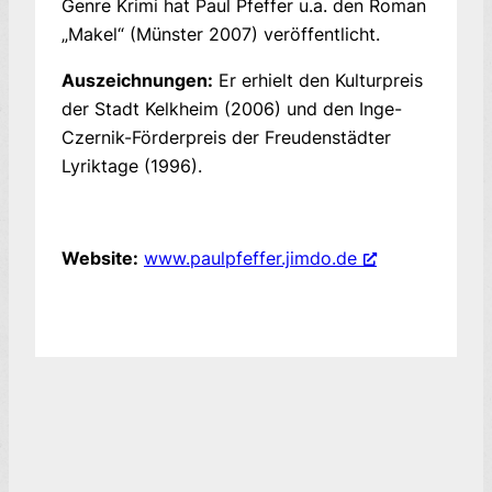
Genre Krimi hat Paul Pfeffer u.a. den Roman
„Makel“ (Münster 2007) veröffentlicht.
Auszeichnungen:
Er erhielt den Kulturpreis
der Stadt Kelkheim (2006) und den Inge-
Czernik-Förderpreis der Freudenstädter
Lyriktage (1996).
Website:
www.paulpfeffer.jimdo.de