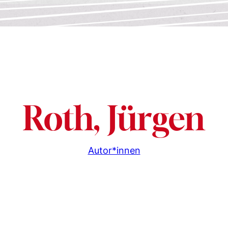
Roth, Jürgen
Autor*innen