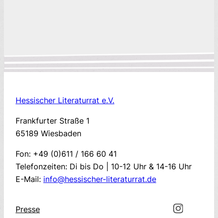
Hessischer Literaturrat e.V.
Frankfurter Straße 1
65189 Wiesbaden
Fon: +49 (0)611 / 166 60 41
Telefonzeiten: Di bis Do | 10-12 Uhr & 14-16 Uhr
E-Mail:
info@hessischer-literaturrat.de
Presse