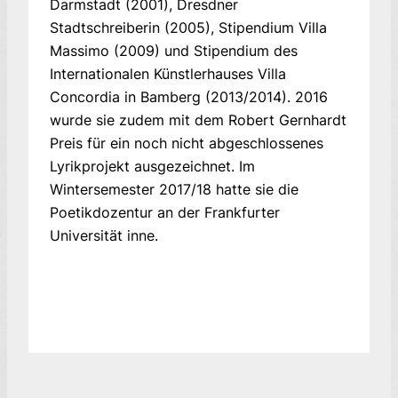
Darmstadt (2001), Dresdner
Stadtschreiberin (2005), Stipendium Villa
Massimo (2009) und Stipendium des
Internationalen Künstlerhauses Villa
Concordia in Bamberg (2013/2014). 2016
wurde sie zudem mit dem Robert Gernhardt
Preis für ein noch nicht abgeschlossenes
Lyrikprojekt ausgezeichnet. Im
Wintersemester 2017/18 hatte sie die
Poetikdozentur an der Frankfurter
Universität inne.