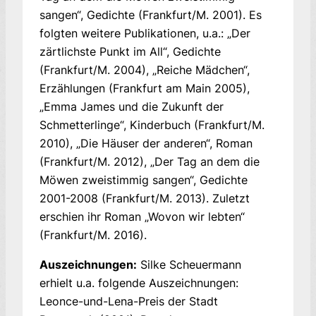
sangen“, Gedichte (Frankfurt/M. 2001). Es
folgten weitere Publikationen, u.a.: „Der
zärtlichste Punkt im All“, Gedichte
(Frankfurt/M. 2004), „Reiche Mädchen“,
Erzählungen (Frankfurt am Main 2005),
„Emma James und die Zukunft der
Schmetterlinge“, Kinderbuch (Frankfurt/M.
2010), „Die Häuser der anderen“, Roman
(Frankfurt/M. 2012), „Der Tag an dem die
Möwen zweistimmig sangen“, Gedichte
2001-2008 (Frankfurt/M. 2013). Zuletzt
erschien ihr Roman „Wovon wir lebten“
(Frankfurt/M. 2016).
Auszeichnungen:
Silke Scheuermann
erhielt u.a. folgende Auszeichnungen:
Leonce-und-Lena-Preis der Stadt