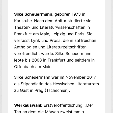
Silke Scheuermann
, geboren 1973 in
Karlsruhe. Nach dem Abitur studierte sie
Theater- und Literaturwissenschaften in
Frankfurt am Main, Leipzig und Paris. Sie
verfasst Lyrik und Prosa, die in zahlreichen
Anthologien und Literaturzeitschriften
veröffentlicht wurde. Silke Scheuermann
lebte bis 2008 in Frankfurt und seitdem in
Offenbach am Main.
Silke Scheuermann war im November 2017
als Stipendiatin des Hessischen Literaturrats
zu Gast in Prag (Tschechien).
Werkauswahl:
Erstveröffentlichung: „Der
Tag an dem die Möwen zweistimmig