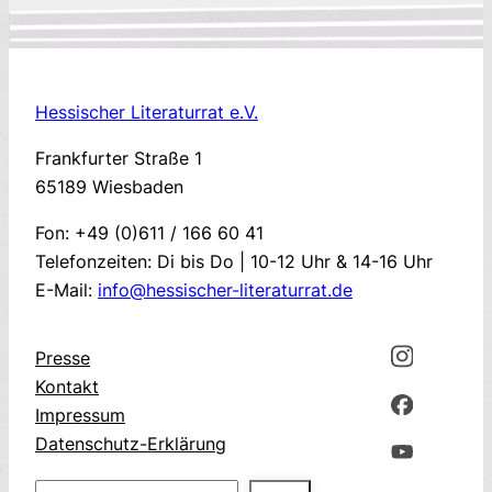
Hessischer Literaturrat e.V.
Frankfurter Straße 1
65189 Wiesbaden
Fon: +49 (0)611 / 166 60 41
Telefonzeiten: Di bis Do | 10-12 Uhr & 14-16 Uhr
E-Mail:
info@hessischer-literaturrat.de
Presse
Kontakt
Impressum
Datenschutz-Erklärung