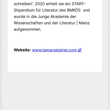
schreiben“. 2020 erhielt sie ein START-
Stipendium für Literatur des BMKÖS und
wurde in die Junge Akademie der
Wissenschaften und der Literatur | Mainz
aufgenommen.
Website:
www.tamarastajner.com