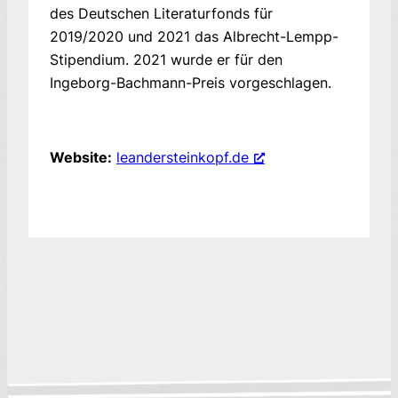
des Deutschen Literaturfonds für
2019/2020 und 2021 das Albrecht-Lempp-
Stipendium. 2021 wurde er für den
Ingeborg-Bachmann-Preis vorgeschlagen.
Website:
leandersteinkopf.de