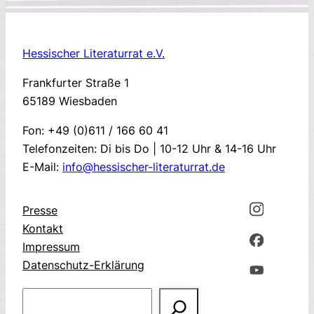
Hessischer Literaturrat e.V.
Frankfurter Straße 1
65189 Wiesbaden
Fon: +49 (0)611 / 166 60 41
Telefonzeiten: Di bis Do | 10-12 Uhr & 14-16 Uhr
E-Mail:
info@hessischer-literaturrat.de
Presse
Kontakt
Impressum
Datenschutz-Erklärung
Suchen