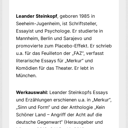
Leander Steinkopf
, geboren 1985 in
Seeheim-Jugenheim,
ist Schriftsteller,
Essayist und Psychologe. Er
studierte in
Mannheim, Berlin und Sarajevo und
promovierte
zum Placebo-Effekt. Er schrieb
u.a. für das Feuilleton der „FAZ“, verfasst
literarische Essays für „Merkur“ und
Komödien für das Theater. Er lebt in
München.
Werkauswahl:
Leander Steinkopfs Essays
und Erzählungen erschienen u.a. in „Merkur“,
„Sinn und Form“ und der Anthologie „Kein
Schöner Land – Angriff der Acht auf die
deutsche Gegenwart“ (Herausgeber und