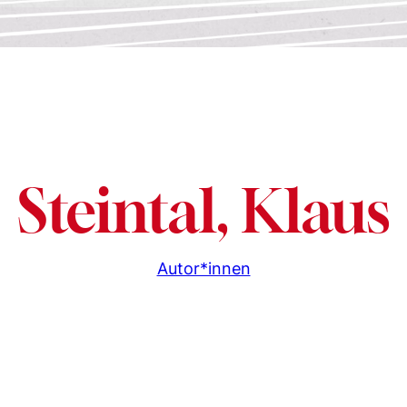
Steintal, Klaus
Autor*innen