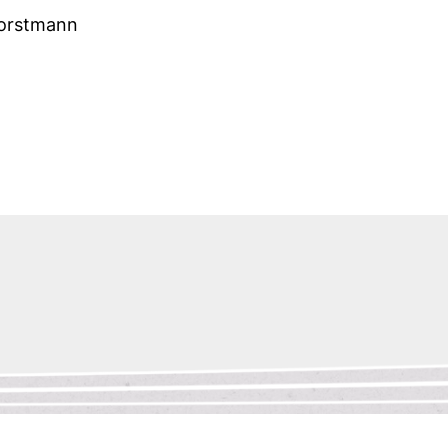
Horstmann