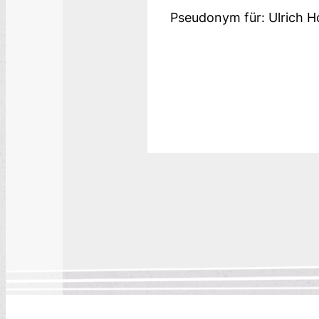
Pseudonym für: Ulrich 