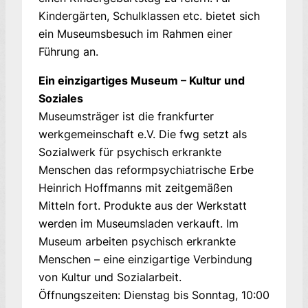
Kindergärten, Schulklassen etc. bietet sich
ein Museums­besuch im Rahmen einer
Führung an.
Ein einzigartiges Museum – Kultur und
Soziales
Museumsträger ist die frankfurter
werkgemeinschaft e.V. Die fwg setzt als
Sozialwerk für psychisch erkrankte
Menschen das reformpsychiatrische Erbe
Heinrich Hoffmanns mit zeitgemäßen
Mitteln fort. Produkte aus der Werkstatt
werden im Museumsladen verkauft. Im
Museum arbeiten psychisch erkrankte
Menschen – eine einzigartige Verbindung
von Kultur und Sozialarbeit.
Öffnungszeiten: Dienstag bis Sonntag, 10:00