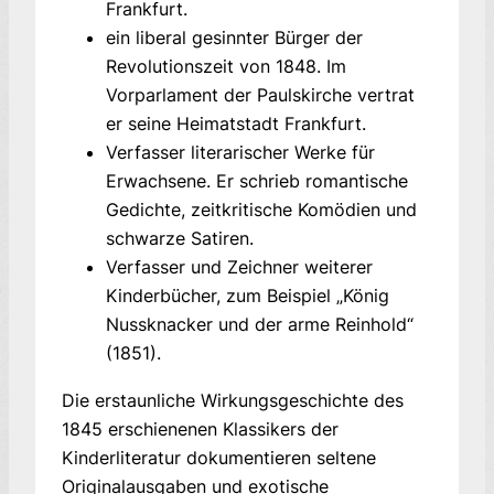
Frankfurt.
ein liberal gesinnter Bürger der
Revolutionszeit von 1848. Im
Vorparlament der Paulskirche vertrat
er seine Heimatstadt Frankfurt.
Verfasser literarischer Werke für
Erwachsene. Er schrieb romantische
Gedichte, zeitkritische Komödien und
schwarze Satiren.
Verfasser und Zeichner weiterer
Kinderbücher, zum Beispiel „König
Nussknacker und der arme Reinhold“
(1851).
Die erstaunliche Wirkungsgeschichte des
1845 erschienenen Klassikers der
Kinderliteratur dokumentieren seltene
Originalausgaben und exotische