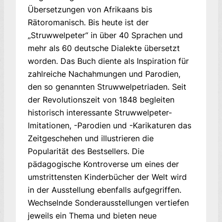
Übersetzungen von Afrikaans bis
Rätoromanisch. Bis heute ist der
„Struwwelpeter“ in über 40 Sprachen und
mehr als 60 deutsche Dialekte übersetzt
worden. Das Buch diente als Inspiration für
zahlreiche Nachahmungen und Parodien,
den so genannten Struwwelpetriaden. Seit
der Revolutionszeit von 1848 begleiten
historisch interessante Struwwelpeter-
Imitationen, -Parodien und -Karikaturen das
Zeitgeschehen und illustrieren die
Popularität des Bestsellers. Die
pädagogische Kontroverse um eines der
umstrittensten Kinderbücher der Welt wird
in der Ausstellung ebenfalls auf­ge­griffen.
Wechselnde Sonderausstellungen vertiefen
jeweils ein Thema und bieten neue