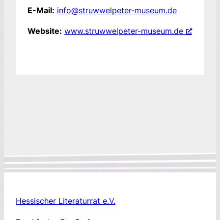
E-Mail:
info@struwwelpeter-museum.de
Website:
www.struwwelpeter-museum.de
Hessischer Literaturrat e.V.