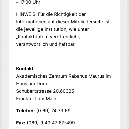
– 17:00 Uhr
HINWEIS: Für die Richtigkeit der
Informationen auf dieser Mitgliederseite ist
die jeweilige Institution, wie unter
„Kontaktdaten“ veröffentlicht,
verantwortlich und haftbar.
Kontakt:
Akademisches Zentrum Rabanus Maurus im
Haus am Dom
Schubertstrasse 20
60325
Frankfurt am Main
Telefon:
(0 69) 74 79 69
Fax:
(069) 9 49 47 67-499