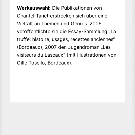
Werkauswahl:
Die Publikationen von
Chantel Tanet erstrecken sich über eine
Vielfalt an Themen und Genres. 2006
veröffentlichte sie die Essay-Sammlung „La
truffe: histoire, usages, recettes anciennes“
(Bordeaux), 2007 den Jugendroman „Les
visiteurs du Lascaux“ (mit Illustrationen von
Gille Tosello, Bordeaux).