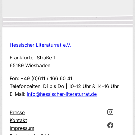
Hessischer Literaturrat e.V.
Frankfurter Straße 1
65189 Wiesbaden
Fon: +49 (0)611 / 166 60 41
Telefonzeiten: Di bis Do | 10-12 Uhr & 14-16 Uhr
E-Mail:
info@hessischer-literaturrat.de
Presse
Kontakt
Impressum