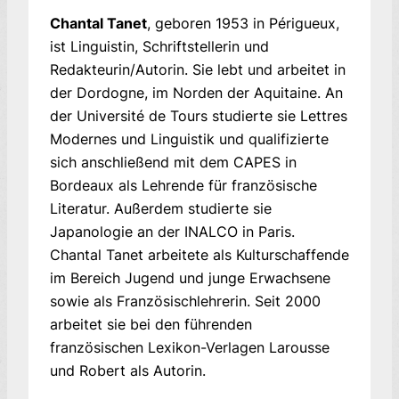
Chantal Tanet
, geboren 1953 in Périgueux,
ist Linguistin, Schriftstellerin und
Redakteurin/Autorin. Sie lebt und arbeitet in
der Dordogne, im Norden der Aquitaine. An
der Université de Tours studierte sie Lettres
Modernes und Linguistik und qualifizierte
sich anschließend mit dem CAPES in
Bordeaux als Lehrende für französische
Literatur. Außerdem studierte sie
Japanologie an der INALCO in Paris.
Chantal Tanet arbeitete als Kulturschaffende
im Bereich Jugend und junge Erwachsene
sowie als Französischlehrerin. Seit 2000
arbeitet sie bei den führenden
französischen Lexikon-Verlagen Larousse
und Robert als Autorin.