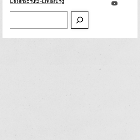
Datenschutz-Erklärung
Suchen