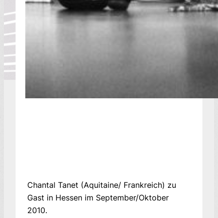
Chantal Tanet (Aquitaine/ Frankreich) zu
Gast in Hessen im September/Oktober
2010.