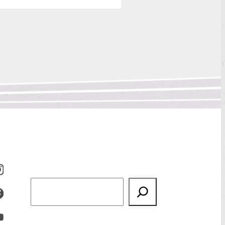
Suchen