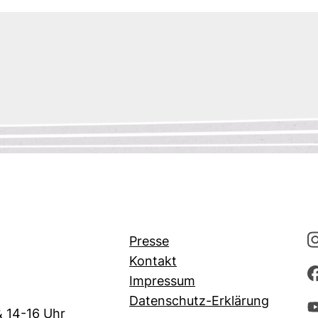
Presse
Kontakt
Impressum
Datenschutz-Erklärung
& 14-16 Uhr