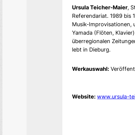
Ursula Teicher-Maier
, 
Referendariat. 1989 bis 
Musik-Improvisationen, 
Yamada (Flöten, Klavier)
überregionalen Zeitungen
lebt in Dieburg.
Werkauswahl:
Veröffent
Website:
www.ursula-te