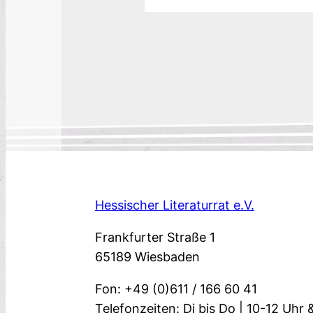
Hessischer Literaturrat e.V.
Frankfurter Straße 1
65189 Wiesbaden
Fon: +49 (0)611 / 166 60 41
Telefonzeiten: Di bis Do | 10-12 Uhr 