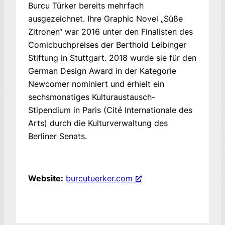
Burcu Türker bereits mehrfach
ausgezeichnet. Ihre Graphic Novel „Süße
Zitronen“ war 2016 unter den Finalisten des
Comicbuchpreises der Berthold Leibinger
Stiftung in Stuttgart. 2018 wurde sie für den
German Design Award in der Kategorie
Newcomer nominiert und erhielt ein
sechsmonatiges Kulturaustausch-
Stipendium in Paris (Cité Internationale des
Arts) durch die Kulturverwaltung des
Berliner Senats.
Website:
burcutuerker.com