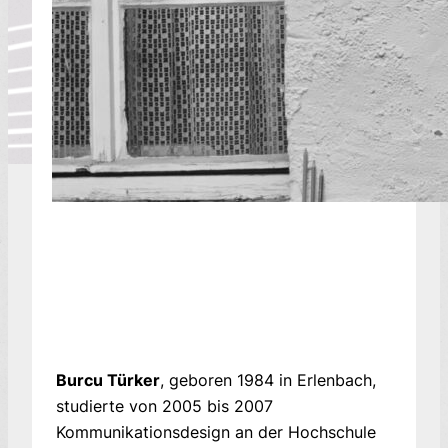
Burcu Türker
, geboren 1984 in Erlenbach,
studierte von 2005 bis 2007
Kommunikationsdesign an der Hochschule