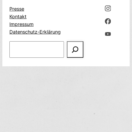
Presse
Kontakt
Impressum
Datenschutz-Erklärung
Suchen