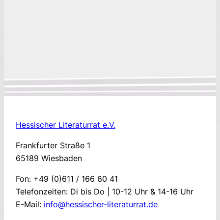
Hessischer Literaturrat e.V.
Frankfurter Straße 1
65189 Wiesbaden
Fon: +49 (0)611 / 166 60 41
Telefonzeiten: Di bis Do | 10-12 Uhr & 14-16 Uhr
E-Mail:
info@hessischer-literaturrat.de