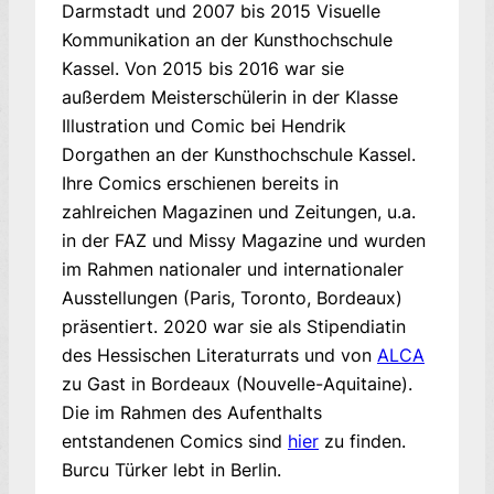
Darmstadt und 2007 bis 2015 Visuelle
Kommunikation an der Kunsthochschule
Kassel. Von 2015 bis 2016 war sie
außerdem Meisterschülerin in der Klasse
Illustration und Comic bei Hendrik
Dorgathen an der Kunsthochschule Kassel.
Ihre Comics erschienen bereits in
zahlreichen Magazinen und Zeitungen, u.a.
in der FAZ und Missy Magazine und wurden
im Rahmen nationaler und internationaler
Ausstellungen (Paris, Toronto, Bordeaux)
präsentiert. 2020 war sie als Stipendiatin
des Hessischen Literaturrats und von
ALCA
zu Gast in Bordeaux (Nouvelle-Aquitaine).
Die im Rahmen des Aufenthalts
entstandenen Comics sind
hier
zu finden.
Burcu Türker lebt in Berlin.