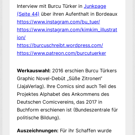
Interview mit Burcu Türker in
Junkpage
(Seite 44)
über ihren Aufenthalt in Bordeaux
https://www.instagram.com/bu_tuer/
https://www.instagram.com/kimkim_illustrat
ion/
https://burcuschreibt.wordpress.com/
https://www.patreon.com/burcutuerker
Werkauswahl:
2016 erschien Burcu Türkers
Graphic Novel-Debüt „Süße Zitronen“
(JajaVerlag). Ihre Comics sind auch Teil des
Projektes Alphabet des Ankommens des
Deutschen Comicvereins, das 2017 in
Buchform erschienen ist (Bundeszentrale für
politische Bildung).
Auszeichnungen:
Für ihr Schaffen wurde