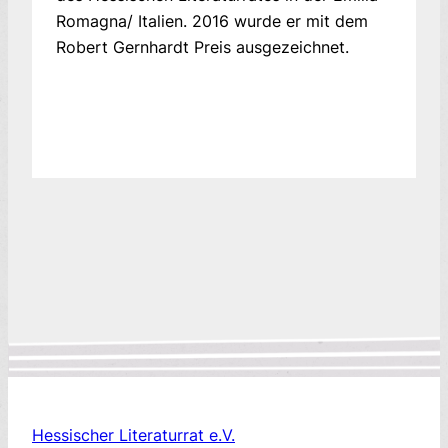
Romagna/ Italien. 2016 wurde er mit dem
Robert Gernhardt Preis ausgezeichnet.
Hessischer Literaturrat e.V.