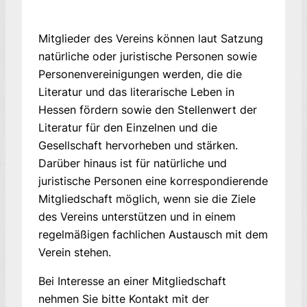
Mitglieder des Vereins können laut Satzung
natürliche oder juristische Personen sowie
Personen­vereini­gungen werden, die die
Literatur und das literarische Leben in
Hessen fördern sowie den Stellenwert der
Literatur für den Einzelnen und die
Gesellschaft hervorheben und stärken.
Darüber hinaus ist für natürliche und
juristische Personen eine korrespondierende
Mitgliedschaft möglich, wenn sie die Ziele
des Vereins unterstützen und in einem
regelmäßigen fachlichen Austausch mit dem
Verein stehen.
Bei Interesse an einer Mitgliedschaft
nehmen Sie bitte Kontakt mit der