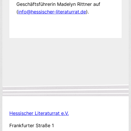
Geschäftsführerin Madelyn Rittner auf
(
info@hessischer-literaturrat.de
).
Hessischer Literaturrat e.V.
Frankfurter Straße 1