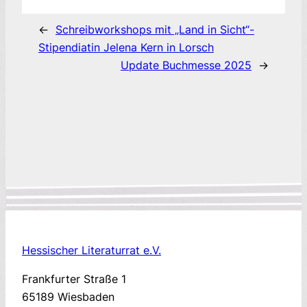
←
Schreibworkshops mit „Land in Sicht“-
Stipendiatin Jelena Kern in Lorsch
Update Buchmesse 2025
→
Hessischer Literaturrat e.V.
Frankfurter Straße 1
65189 Wiesbaden