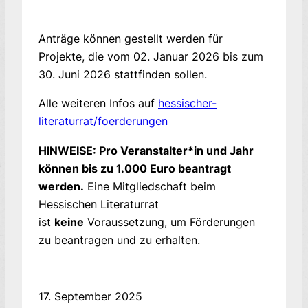
Anträge können gestellt werden für
Projekte, die vom 02. Januar 2026 bis zum
30. Juni 2026 stattfinden sollen.
Alle weiteren Infos auf
hessischer-
literaturrat/foerderungen
HINWEISE: Pro Veranstalter*in und Jahr
können bis zu 1.000 Euro beantragt
werden.
Eine Mitgliedschaft beim
Hessischen Literaturrat
ist
keine
Voraussetzung, um Förderungen
zu beantragen und zu erhalten.
17. September 2025