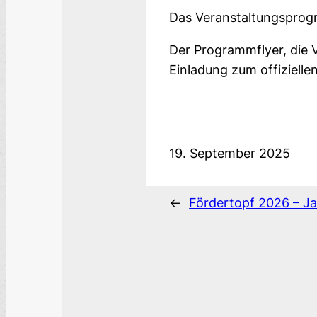
Das Veranstaltungsprog
Der Programmflyer, die 
Einladung zum offizielle
19. September 2025
←
Fördertopf 2026 – Ja