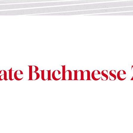
ate Buchmesse 